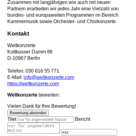
Zusammen mit langjährigen wie auch mit neuen
Partnern erarbeiten wir jedes Jahr eine Vielzahl von
bundes- und europaweiten Programmen im Bereich
Kammermusik sowie Orchester- und Chorkonzerte.
Kontakt
Weltkonzerte
Kottbusser Damm 88
D
-
10967
Berlin
Telefon:
030 616 55 771
E-Mail:
info@weltkonzerte.com
https://weltkonzerte.com
Weltkonzerte
bewerten:
Vielen Dank für Ihre Bewertung!
Bewertung absenden
Titel
Bericht