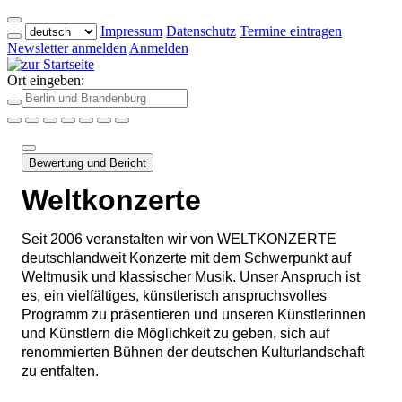
Impressum
Datenschutz
Termine eintragen
Newsletter anmelden
Anmelden
Ort eingeben:
Bewertung und Bericht
Weltkonzerte
Seit 2006 veranstalten wir von WELTKONZERTE
deutschlandweit Konzerte mit dem Schwerpunkt auf
Weltmusik und klassischer Musik. Unser Anspruch ist
es, ein vielfältiges, künstlerisch anspruchsvolles
Programm zu präsentieren und unseren Künstlerinnen
und Künstlern die Möglichkeit zu geben, sich auf
renommierten Bühnen der deutschen Kulturlandschaft
zu entfalten.