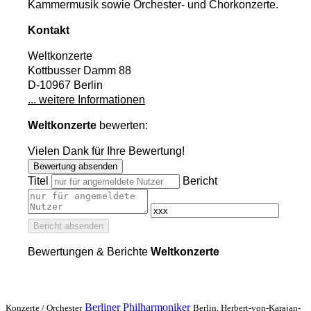
Kammermusik sowie Orchester- und Chorkonzerte.
Kontakt
Weltkonzerte
Kottbusser Damm 88
D-10967 Berlin
... weitere Informationen
Weltkonzerte
bewerten:
Vielen Dank für Ihre Bewertung!
Bewertung absenden
Titel
Bericht
Bericht absenden
Bewertungen & Berichte
Weltkonzerte
Berliner Philharmoniker
Konzerte /
Orchester
Berlin, Herbert-von-Karajan-