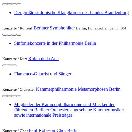
Der größte sinfonische Klangkörper des Landes Brandenburg
Berliner Symphoniker
Konzerte /
Konzert
Berlin, Hohenzollerndamm 184
Sinfoniekonzerte in der Philharmonie Berlin
Rubin de la Ana
Konzerte /
Kurs
Flamenco-Gitarrist und Sänger
Kammerphilharmonie Metamorphosen Berlin
Konzerte /
Orchester
Mitglieder der Kammerphilharmonie sind Musiker der
führenden Berliner Orchester, angesehene Kammermusiker
sowie internationale Preisträger
Paul-Robeson-Chor Berlin
Konzerte /
Chor