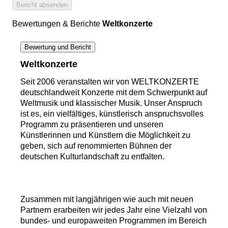
Bericht absenden
Bewertungen & Berichte
Weltkonzerte
Bewertung und Bericht
Weltkonzerte
Seit 2006 veranstalten wir von WELTKONZERTE
deutschlandweit Konzerte mit dem Schwerpunkt auf
Weltmusik und klassischer Musik. Unser Anspruch
ist es, ein vielfältiges, künstlerisch anspruchsvolles
Programm zu präsentieren und unseren
Künstlerinnen und Künstlern die Möglichkeit zu
geben, sich auf renommierten Bühnen der
deutschen Kulturlandschaft zu entfalten.
Zusammen mit langjährigen wie auch mit neuen
Partnern erarbeiten wir jedes Jahr eine Vielzahl von
bundes- und europaweiten Programmen im Bereich