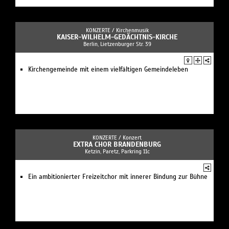
KONZERTE /
Kirchenmusik
KAISER-WILHELM-GEDÄCHTNIS-KIRCHE
Berlin, Lietzenburger Str. 39
Kirchengemeinde mit einem vielfältigen Gemeindeleben
KONZERTE /
Konzert
EXTRA CHOR BRANDENBURG
Ketzin, Paretz, Parkring 11c
Ein ambitionierter Freizeitchor mit innerer Bindung zur Bühne