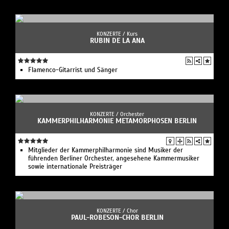
KONZERTE /
Kurs
RUBIN DE LA ANA
Flamenco-Gitarrist und Sänger
KONZERTE /
Orchester
KAMMERPHILHARMONIE METAMORPHOSEN BERLIN
Mitglieder der Kammerphilharmonie sind Musiker der
führenden Berliner Orchester, angesehene Kammermusiker
sowie internationale Preisträger
KONZERTE /
Chor
PAUL-ROBESON-CHOR BERLIN