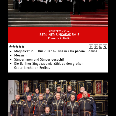
KONZERTE /
Chor
BERLINER SINGAKADEMIE
Konzerte in Berlin
Magnificat in D-Dur / Der 42. Psalm / Da pacem, Domine
Messiah
Sängerinnen und Sänger gesucht!
Die Berliner Singakademie zählt zu den großen
Oratorienchören Berlins.