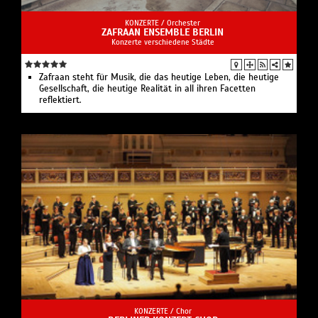
KONZERTE /
Orchester
ZAFRAAN ENSEMBLE BERLIN
Konzerte verschiedene Städte
Zafraan steht für Musik, die das heutige Leben, die heutige
Gesellschaft, die heutige Realität in all ihren Facetten
reflektiert.
KONZERTE /
Chor