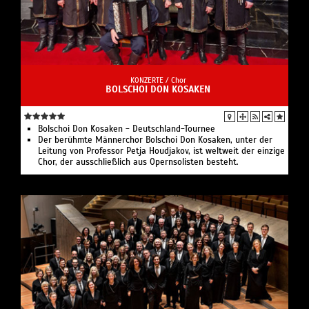
KONZERTE /
Chor
BOLSCHOI DON KOSAKEN
Bolschoi Don Kosaken - Deutschland-Tournee
Der berühmte Männerchor Bolschoi Don Kosaken, unter der
Leitung von Professor Petja Houdjakov, ist weltweit der einzige
Chor, der ausschließlich aus Opernsolisten besteht.