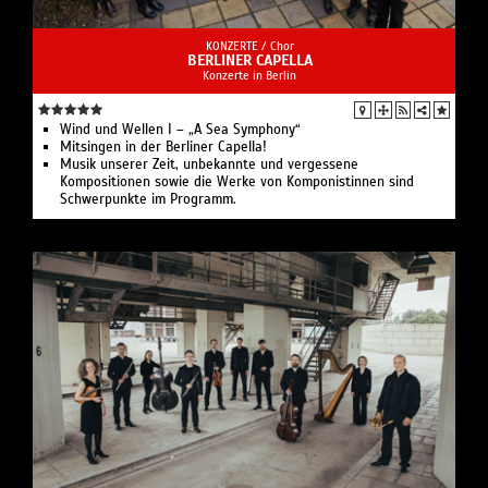
KONZERTE /
Chor
BERLINER CAPELLA
Konzerte in Berlin
Wind und Wellen I – „A Sea Symphony“
Mitsingen in der Berliner Capella!
Musik unserer Zeit, unbekannte und vergessene
Kompositionen sowie die Werke von Komponistinnen sind
Schwerpunkte im Programm.