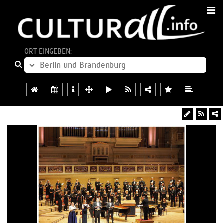
ORT EINGEBEN: