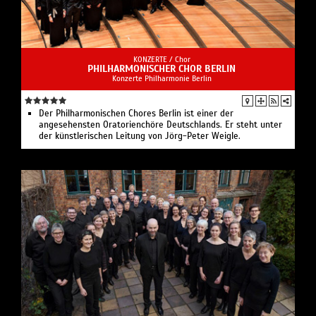
KONZERTE /
Chor
PHILHARMONISCHER CHOR BERLIN
Konzerte Philharmonie Berlin
Der Philharmonischen Chores Berlin ist einer der
angesehensten Oratorienchöre Deutschlands. Er steht unter
der künstlerischen Leitung von Jörg-Peter Weigle.