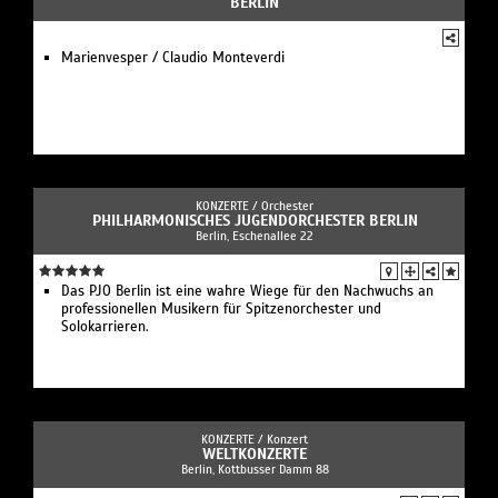
BERLIN
Marienvesper / Claudio Monteverdi
KONZERTE /
Orchester
PHILHARMONISCHES JUGENDORCHESTER BERLIN
Berlin, Eschenallee 22
Das PJO Berlin ist eine wahre Wiege für den Nachwuchs an
professionellen Musikern für Spitzenorchester und
Solokarrieren.
KONZERTE /
Konzert
WELTKONZERTE
Berlin, Kottbusser Damm 88