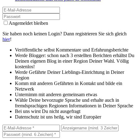
Angemeldet bleiben
Sie haben noch keinen Login? Dann registrieren Sie sich gleich
hier
!
Veröffentliche selbst Kommentare und Erfahrungsberichte
Werde Blogger: schon nach 3 erstellten Berichten erhältst Du
Deinen eigenen Blog in einer Region Deiner Wahl. Völlig
kostenlos!
Werde Gefährte Deiner Lieblings-Einrichtung in Deiner
Region
Komm mit anderen Gefährten in Kontakt und bilde ein
Netzwerk
Unternimm mit anderen gemeinsam etwas
Wähle Deine bevorzugte Sprache und erhalte auch in
fremdsprachigen Regionen Informationen in Deiner Sprache
Bei uns wirst Du nicht ausgefragt
Datenschutz ist uns heilg, wir sind Europäer