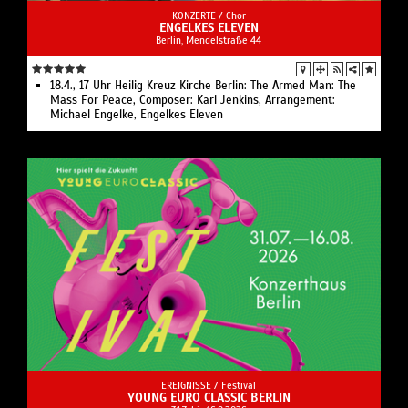
KONZERTE /
Chor
ENGELKES ELEVEN
Berlin, Mendelstraße 44
18.4., 17 Uhr Heilig Kreuz Kirche Berlin: The Armed Man: The
Mass For Peace, Composer: Karl Jenkins, Arrangement:
Michael Engelke, Engelkes Eleven
EREIGNISSE /
Festival
YOUNG EURO CLASSIC BERLIN