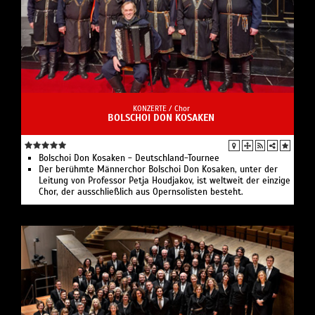
KONZERTE /
Chor
BOLSCHOI DON KOSAKEN
Bolschoi Don Kosaken - Deutschland-Tournee
Der berühmte Männerchor Bolschoi Don Kosaken, unter der
Leitung von Professor Petja Houdjakov, ist weltweit der einzige
Chor, der ausschließlich aus Opernsolisten besteht.