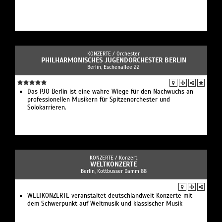
KONZERTE /
Orchester
PHILHARMONISCHES JUGENDORCHESTER BERLIN
Berlin, Eschenallee 22
Das PJO Berlin ist eine wahre Wiege für den Nachwuchs an
professionellen Musikern für Spitzenorchester und
Solokarrieren.
KONZERTE /
Konzert
WELTKONZERTE
Berlin, Kottbusser Damm 88
WELTKONZERTE veranstaltet deutschlandweit Konzerte mit
dem Schwerpunkt auf Weltmusik und klassischer Musik