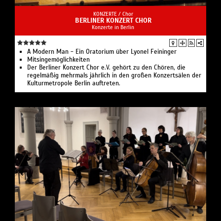
KONZERTE /
Chor
BERLINER KONZERT CHOR
Konzerte in Berlin
A Modern Man - Ein Oratorium über Lyonel Feininger
Mitsingemöglichkeiten
Der Berliner Konzert Chor e.V. gehört zu den Chören, die
regelmäßig mehrmals jährlich in den großen Konzertsälen der
Kulturmetropole Berlin auftreten.