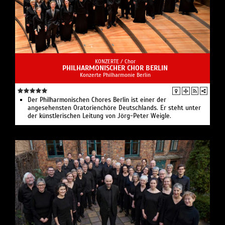
KONZERTE /
Chor
PHILHARMONISCHER CHOR BERLIN
Konzerte Philharmonie Berlin
Der Philharmonischen Chores Berlin ist einer der
angesehensten Oratorienchöre Deutschlands. Er steht unter
der künstlerischen Leitung von Jörg-Peter Weigle.