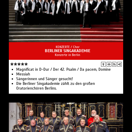
KONZERTE /
Chor
BERLINER SINGAKADEMIE
Konzerte in Berlin
Magnificat in D-Dur / Der 42. Psalm / Da pacem, Domine
Messiah
Sängerinnen und Sänger gesucht!
Die Berliner Singakademie zählt zu den großen
Oratorienchören Berlins.