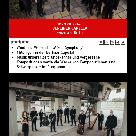
KONZERTE /
Chor
BERLINER CAPELLA
Konzerte in Berlin
Wind und Wellen I – „A Sea Symphony“
Mitsingen in der Berliner Capella!
Musik unserer Zeit, unbekannte und vergessene
Kompositionen sowie die Werke von Komponistinnen sind
Schwerpunkte im Programm.