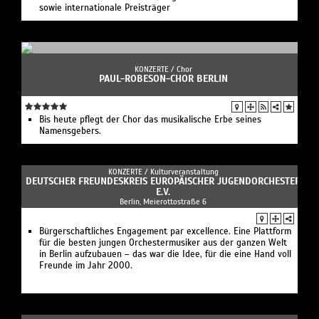
sowie internationale Preisträger
KONZERTE /
Chor
PAUL-ROBESON-CHOR BERLIN
Bis heute pflegt der Chor das musikalische Erbe seines
Namensgebers.
KONZERTE /
Kulturveranstaltung
DEUTSCHER FREUNDESKREIS EUROPÄISCHER JUGENDORCHESTER
E.V.
Berlin, Meierottostraße 6
Bürgerschaftliches Engagement par excellence. Eine Plattform
für die besten jungen Orchestermusiker aus der ganzen Welt
in Berlin aufzubauen – das war die Idee, für die eine Hand voll
Freunde im Jahr 2000.