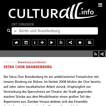
ORT EINGEBEN:
Bewertung und Bericht
EXTRA CHOR BRANDENBURG
Der Extra Chor Brandenburg ist ein ambitionierter Freizeitchor mit
innerer Bindung zur Bühne. Im Herbst 2008 blickte der Chor bereits
auf zehn Jahre musikalischer Arbeit zurück. Ursprünglich zur
Verstärkung des Opernchores am Theater der Stadt gegründet,
machen Stücke aus dem Musiktheater einen großen Teil des
Repertoires aus. Darüber hinaus widmet sich das Ensemble