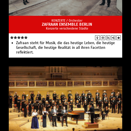
KONZERTE /
Orchester
ZAFRAAN ENSEMBLE BERLIN
Konzerte verschiedene Städte
Zafraan steht für Musik, die das heutige Leben, die heutige
Gesellschaft, die heutige Realität in all ihren Facetten
reflektiert.