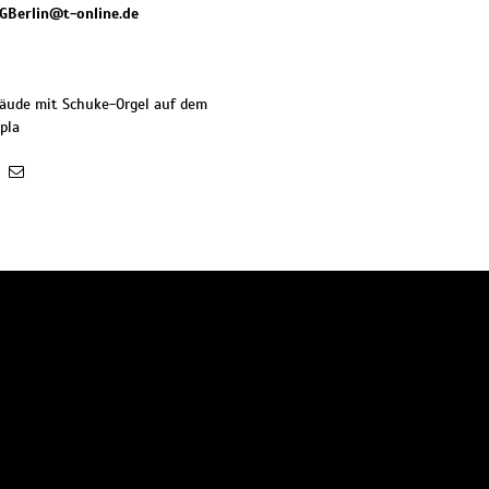
GBerlin@t-online.de
äude mit Schuke-Orgel auf dem
pla