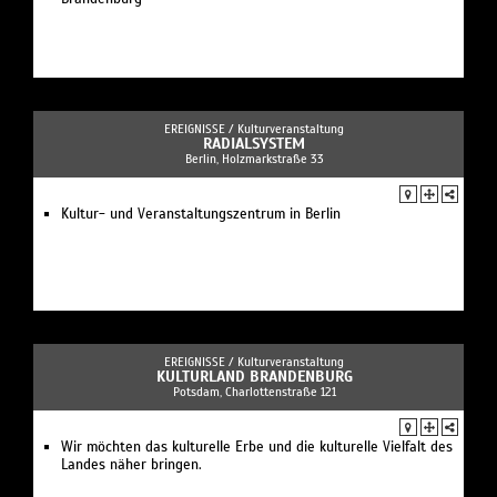
EREIGNISSE /
Kulturveranstaltung
RADIALSYSTEM
Berlin, Holzmarkstraße 33
Kultur- und Veranstaltungszentrum in Berlin
EREIGNISSE /
Kulturveranstaltung
KULTURLAND BRANDENBURG
Potsdam, Charlottenstraße 121
Wir möchten das kulturelle Erbe und die kulturelle Vielfalt des
Landes näher bringen.