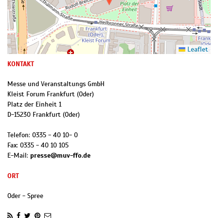
Leaflet
KONTAKT
Messe und Veranstaltungs GmbH
Kleist Forum Frankfurt (Oder)
Platz der Einheit 1
D
-
15230
Frankfurt (Oder)
Telefon:
0335 - 40 10- 0
Fax:
0335 - 40 10 105
E-Mail:
presse@muv-ffo.de
ORT
Oder - Spree