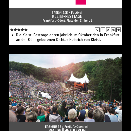
EREIGNISSE /
Festival
KLEIST-FESTTAGE
Frankfurt (Oder), Platz der Einheit 1
Die Kleist-Festtage ehren jährlich im Oktober den in Frankfurt
an der Oder geborenen Dichter Heinrich von Kleist.
EREIGNISSE /
Freiluft/Open-Air
WALDBÜHNE BERLIN