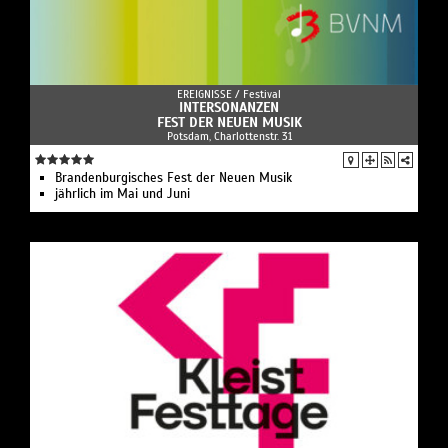
EREIGNISSE /
Festival
INTERSONANZEN
FEST DER NEUEN MUSIK
Potsdam, Charlottenstr. 31
Brandenburgisches Fest der Neuen Musik
jährlich im Mai und Juni