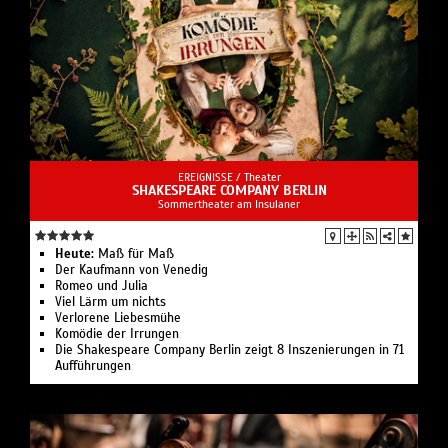
EREIGNISSE /
Theater
SHAKESPEARE COMPANY BERLIN
Sommertheater am Insulaner
Heute:
Maß für Maß
Der Kaufmann von Venedig
Romeo und Julia
Viel Lärm um nichts
Verlorene Liebesmühe
Komödie der Irrungen
Die Shakespeare Company Berlin zeigt 8 Inszenierungen in 71
Aufführungen