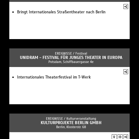
Bringt Internationales Straßentheater nach Berlin
EREIGNISSE /
Festival
UNIDRAM - FESTIVAL FÜR JUNGES THEATER IN EUROPA
Potsdam, Schiffbauergasse 4e
Internationales Theaterfestival im T-Werk
EREIGNISSE /
Kulturveranstaltung
KULTURPROJEKTE BERLIN GMBH
Berlin, Klosterstr. 68