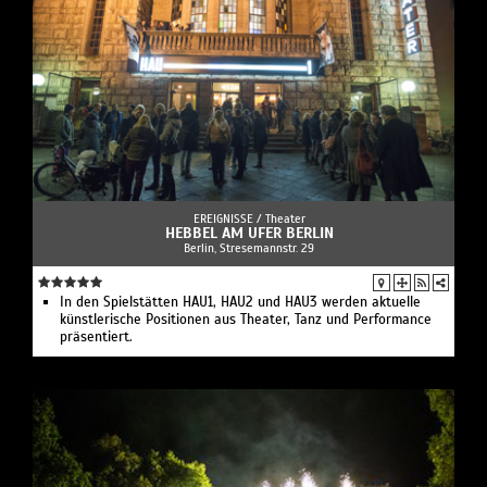
EREIGNISSE /
Theater
HEBBEL AM UFER BERLIN
Berlin, Stresemannstr. 29
In den Spielstätten HAU1, HAU2 und HAU3 werden aktuelle
künstlerische Positionen aus Theater, Tanz und Performance
präsentiert.