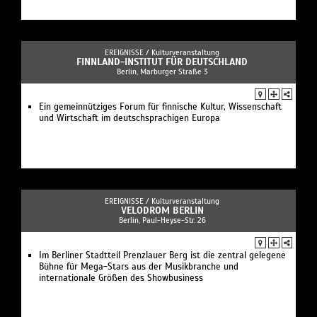
EREIGNISSE /
Kulturveranstaltung
FINNLAND-INSTITUT FÜR DEUTSCHLAND
Berlin, Marburger Straße 3
Ein gemeinnütziges Forum für finnische Kultur, Wissenschaft
und Wirtschaft im deutschsprachigen Europa
EREIGNISSE /
Kulturveranstaltung
VELODROM BERLIN
Berlin, Paul-Heyse-Str. 26
Im Berliner Stadtteil Prenzlauer Berg ist die zentral gelegene
Bühne für Mega-Stars aus der Musikbranche und
internationale Größen des Showbusiness