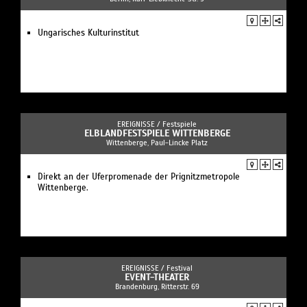
Ungarisches Kulturinstitut
EREIGNISSE /
Festspiele
ELBLANDFESTSPIELE WITTENBERGE
Wittenberge, Paul-Lincke Platz
Direkt an der Uferpromenade der Prignitzmetropole
Wittenberge.
EREIGNISSE /
Festival
EVENT-THEATER
Brandenburg, Ritterstr. 69