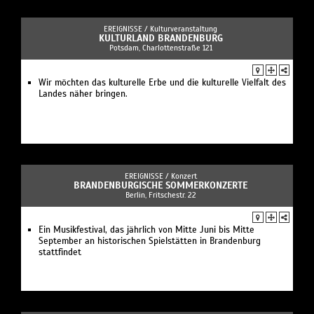
EREIGNISSE /
Kulturveranstaltung
KULTURLAND BRANDENBURG
Potsdam, Charlottenstraße 121
Wir möchten das kulturelle Erbe und die kulturelle Vielfalt des
Landes näher bringen.
EREIGNISSE /
Konzert
BRANDENBURGISCHE SOMMERKONZERTE
Berlin, Fritschestr. 22
Ein Musikfestival, das jährlich von Mitte Juni bis Mitte
September an historischen Spielstätten in Brandenburg
stattfindet