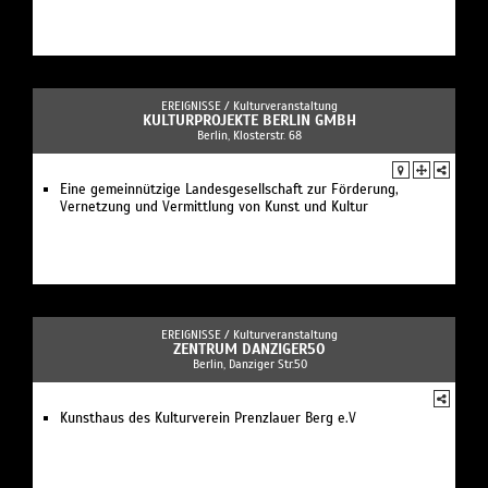
EREIGNISSE /
Kulturveranstaltung
KULTURPROJEKTE BERLIN GMBH
Berlin, Klosterstr. 68
Eine gemeinnützige Landesgesellschaft zur Förderung,
Vernetzung und Vermittlung von Kunst und Kultur
EREIGNISSE /
Kulturveranstaltung
ZENTRUM DANZIGER50
Berlin, Danziger Str.50
Kunsthaus des Kulturverein Prenzlauer Berg e.V