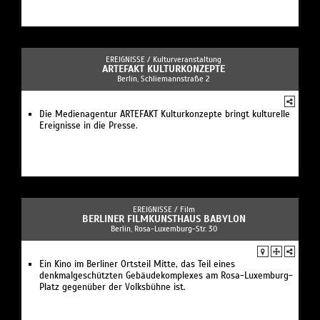
EREIGNISSE /
Kulturveranstaltung
ARTEFAKT KULTURKONZEPTE
Berlin, Schliemannstraße 2
Die Medienagentur ARTEFAKT Kulturkonzepte bringt kulturelle
Ereignisse in die Presse.
EREIGNISSE /
Film
BERLINER FILMKUNSTHAUS BABYLON
Berlin, Rosa-Luxemburg-Str. 30
Ein Kino im Berliner Ortsteil Mitte, das Teil eines
denkmalgeschützten Gebäudekomplexes am Rosa-Luxemburg-
Platz gegenüber der Volksbühne ist.