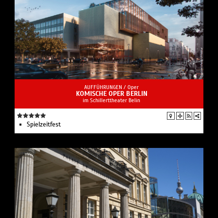
AUFFÜHRUNGEN /
Oper
KOMISCHE OPER BERLIN
im Schillerttheater Belin
Spielzeit­fest