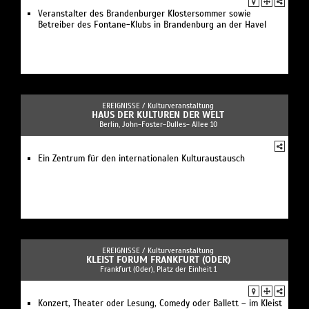
Veranstalter des Brandenburger Klostersommer sowie
Betreiber des Fontane-Klubs in Brandenburg an der Havel
EREIGNISSE /
Kulturveranstaltung
HAUS DER KULTUREN DER WELT
Berlin, John-Foster-Dulles- Allee 10
Ein Zentrum für den internationalen Kulturaustausch
EREIGNISSE /
Kulturveranstaltung
KLEIST FORUM FRANKFURT (ODER)
Frankfurt (Oder), Platz der Einheit 1
Konzert, Theater oder Lesung, Comedy oder Ballett – im Kleist