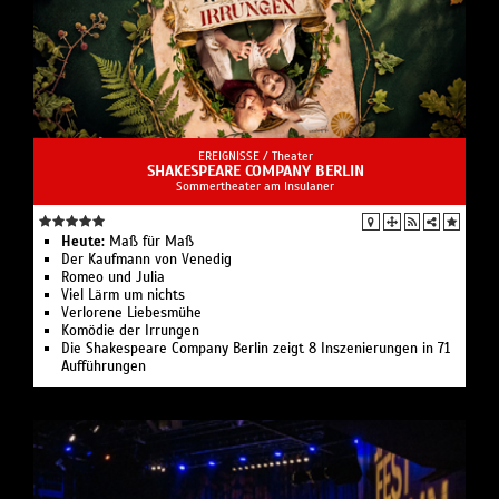
EREIGNISSE /
Theater
SHAKESPEARE COMPANY BERLIN
Sommertheater am Insulaner
Heute:
Maß für Maß
Der Kaufmann von Venedig
Romeo und Julia
Viel Lärm um nichts
Verlorene Liebesmühe
Komödie der Irrungen
Die Shakespeare Company Berlin zeigt 8 Inszenierungen in 71
Aufführungen