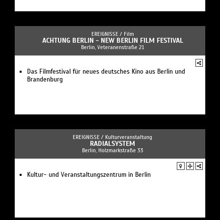
EREIGNISSE /
Film
ACHTUNG BERLIN - NEW BERLIN FILM FESTIVAL
Berlin, Veteranenstraße 21
Das Filmfestival für neues deutsches Kino aus Berlin und
Brandenburg
EREIGNISSE /
Kulturveranstaltung
RADIALSYSTEM
Berlin, Holzmarkstraße 33
Kultur- und Veranstaltungszentrum in Berlin