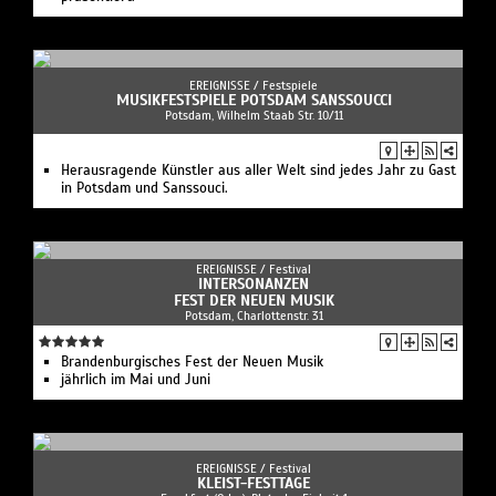
EREIGNISSE /
Festspiele
MUSIKFESTSPIELE POTSDAM SANSSOUCCI
Potsdam, Wilhelm Staab Str. 10/11
Herausragende Künstler aus aller Welt sind jedes Jahr zu Gast
in Potsdam und Sanssouci.
EREIGNISSE /
Festival
INTERSONANZEN
FEST DER NEUEN MUSIK
Potsdam, Charlottenstr. 31
Brandenburgisches Fest der Neuen Musik
jährlich im Mai und Juni
EREIGNISSE /
Festival
KLEIST-FESTTAGE