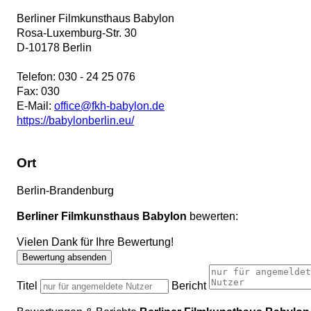
Berliner Filmkunsthaus Babylon
Rosa-Luxemburg-Str. 30
D
-
10178
Berlin
Telefon:
030 - 24 25 076
Fax:
030
E-Mail:
office@fkh-babylon.de
https://babylonberlin.eu/
Ort
Berlin-Brandenburg
Berliner Filmkunsthaus Babylon
bewerten:
Vielen Dank für Ihre Bewertung!
Bewertung absenden
Titel
Bericht