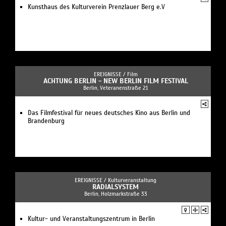
Kunsthaus des Kulturverein Prenzlauer Berg e.V
EREIGNISSE /
Film
ACHTUNG BERLIN - NEW BERLIN FILM FESTIVAL
Berlin, Veteranenstraße 21
Das Filmfestival für neues deutsches Kino aus Berlin und
Brandenburg
EREIGNISSE /
Kulturveranstaltung
RADIALSYSTEM
Berlin, Holzmarkstraße 33
Kultur- und Veranstaltungszentrum in Berlin