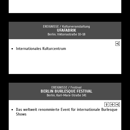
EREIGNISSE /
Kulturveranstaltung
UFAFABRIK
Berlin, Viktoriastraße 10-18
Internationales Kulturcentrum
EREIGNISSE /
Festival
BERLIN BURLESQUE FESTIVAL
Berlin, Karl-Marx-Straße 141
Das weltweit renommierte Event für internationale Burlesque
Shows