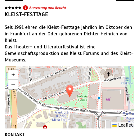
1
Bewertung und Bericht
KLEIST-FESTTAGE
Seit 1991 ehren die Kleist-Festtage jährlich im Oktober den
in Frankfurt an der Oder geborenen Dichter Heinrich von
Kleist.
Das Theater- und Literaturfestival ist eine
Gemeinschaftsproduktion des Kleist Forums und des Kleist-
Museums.
+
−
Leaflet
KONTAKT