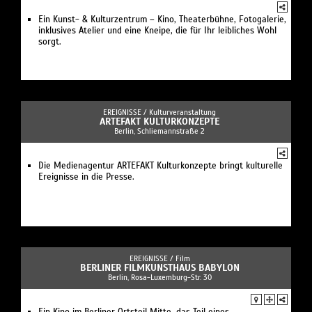
Ein Kunst- & Kulturzentrum – Kino, Theaterbühne, Fotogalerie,
inklusives Atelier und eine Kneipe, die für Ihr leibliches Wohl
sorgt.
EREIGNISSE /
Kulturveranstaltung
ARTEFAKT KULTURKONZEPTE
Berlin, Schliemannstraße 2
Die Medienagentur ARTEFAKT Kulturkonzepte bringt kulturelle
Ereignisse in die Presse.
EREIGNISSE /
Film
BERLINER FILMKUNSTHAUS BABYLON
Berlin, Rosa-Luxemburg-Str. 30