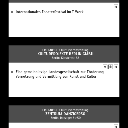
Internationales Theaterfestival im T-Werk
EREIGNISSE /
Kulturveranstaltung
KULTURPROJEKTE BERLIN GMBH
Berlin, Klosterstr. 68
Eine gemeinnützige Landesgesellschaft zur Förderung,
Vernetzung und Vermittlung von Kunst und Kultur
EREIGNISSE /
Kulturveranstaltung
ZENTRUM DANZIGER50
Berlin, Danziger Str.50