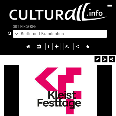
ORT EINGEBEN: