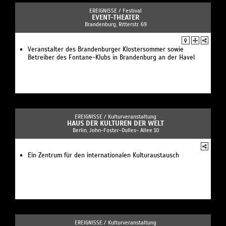
EREIGNISSE /
Festival
EVENT-THEATER
Brandenburg, Ritterstr. 69
Veranstalter des Brandenburger Klostersommer sowie
Betreiber des Fontane-Klubs in Brandenburg an der Havel
EREIGNISSE /
Kulturveranstaltung
HAUS DER KULTUREN DER WELT
Berlin, John-Foster-Dulles- Allee 10
Ein Zentrum für den internationalen Kulturaustausch
EREIGNISSE /
Kulturveranstaltung