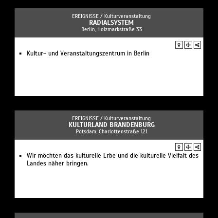
EREIGNISSE /
Kulturveranstaltung
RADIALSYSTEM
Berlin, Holzmarkstraße 33
Kultur- und Veranstaltungszentrum in Berlin
EREIGNISSE /
Kulturveranstaltung
KULTURLAND BRANDENBURG
Potsdam, Charlottenstraße 121
Wir möchten das kulturelle Erbe und die kulturelle Vielfalt des
Landes näher bringen.