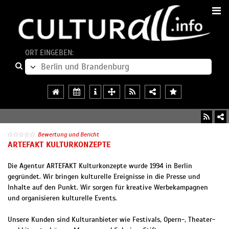
ORT EINGEBEN:
Bewertung und Bericht
ARTEFAKT KULTURKONZEPTE
Die Agentur ARTEFAKT Kulturkonzepte wurde 1994 in Berlin
gegründet. Wir bringen kulturelle Ereignisse in die Presse und
Inhalte auf den Punkt. Wir sorgen für kreative Werbekampagnen
und organisieren kulturelle Events.
Unsere Kunden sind Kulturanbieter wie Festivals, Opern-, Theater-