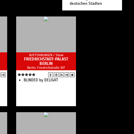
deutschen Städten
AUFFÜHRUNGEN /
Show
FRIEDRICHSTADT-PALAST
BERLIN
Berlin, Friedrichstraße 107
BLINDED by DELIGHT