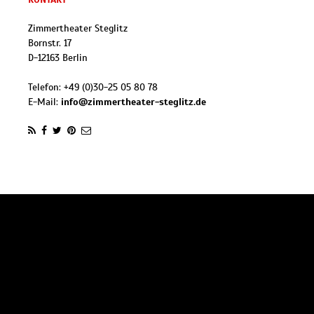
Zimmertheater Steglitz
Bornstr. 17
D
-
12163
Berlin
Telefon:
+49 (0)30-25 05 80 78
E-Mail:
info@zimmertheater-steglitz.de