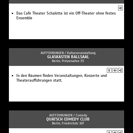
Das Cafe Theater Schalotte ist ein Off-Theater ohne festes
Ensemble
AUFFÜHRUNGEN /
Kulturveranstaltung
GLASKASTEN BALLSAAL
Berlin, Prinzenallee 33
In den Räumen finden Veranstaltungen, Konzerte und
Theateraufführungen statt.
AUFFÜHRUNGEN /
Comedy
QUATSCH COMEDY CLUB
Berlin, Friedrichstr. 107