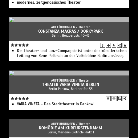
modernes, zeitgenössisches Theater
AUFFÜHRUNGEN /
Theater
CONSTANZA MACRAS / DORKYPARK
Berlin, Herzbergstr. 40-43
Die Theater- und Tanz-Compagnie ist unter der künstlerischen
Leitung von René Pollesch an der Volksbühne Berlin ansässig.
AUFFÜHRUNGEN /
Theater
THEATER VARIA VINETA BERLIN
Berlin Pankow, Berliner Str. 53
VARIA VINETA – Das Stadttheater in Pankow!
AUFFÜHRUNGEN /
Theater
KOMÖDIE AM KURFÜRSTENDAMM
Berlin, Marlene-Dietrich-Platz 1