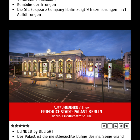
Komödie der Irrungen
Die Shakespeare Company Berlin zeigt 9 Inszenierungen in 71
Aufführungen
AUFFÜHRUNGEN /
Show
FRIEDRICHSTADT-PALAST BERLIN
Berlin, Friedrichstraße 107
BLINDED by DELIGHT
Der Palast ist die meistbesuchte Bühne Berlins. Seine Grand