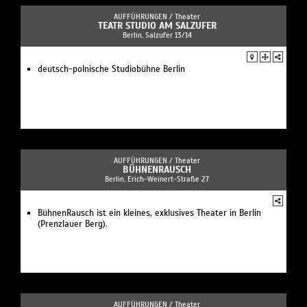
AUFFÜHRUNGEN /
Theater
TEATR STUDIO AM SALZUFER
Berlin, Salzufer 13/14
deutsch-polnische Studiobühne Berlin
AUFFÜHRUNGEN /
Theater
BÜHNENRAUSCH
Berlin, Erich-Weinert-Straße 27
BühnenRausch ist ein kleines, exklusives Theater in Berlin
(Prenzlauer Berg).
AUFFÜHRUNGEN /
Theater