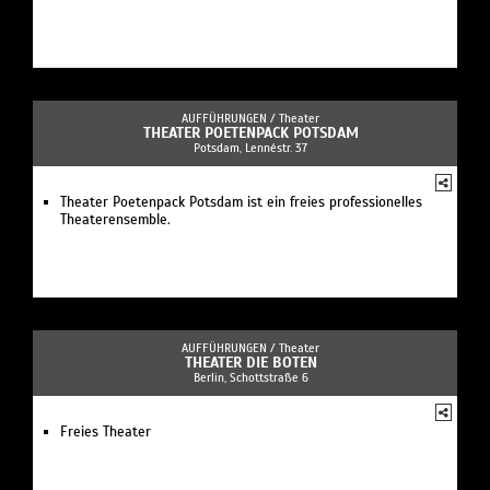
AUFFÜHRUNGEN /
Theater
THEATER POETENPACK POTSDAM
Potsdam, Lennéstr. 37
Theater Poetenpack Potsdam ist ein freies professionelles
Theaterensemble.
AUFFÜHRUNGEN /
Theater
THEATER DIE BOTEN
Berlin, Schottstraße 6
Freies Theater