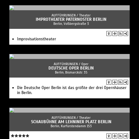
AUFFÜHRUNGEN /
Theater
IMPROTHEATER PATERNOSTER BERLIN
Berlin, Voßbergstraße 3
Improvisationstheater
AUFFÜHRUNGEN /
Oper
DEUTSCHE OPER BERLIN
Berlin, Bismarckstr. 35
Die Deutsche Oper Berlin ist das größte der drei Opernhäuser
in Berlin.
AUFFÜHRUNGEN /
Theater
SCHAUBÜHNE AM LEHNINER PLATZ BERLIN
Berlin, Kurfürstendamm 153