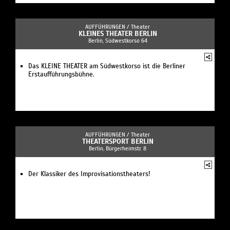
AUFFÜHRUNGEN /
Theater
KLEINES THEATER BERLIN
Berlin, Südwestkorso 64
Das KLEINE THEATER am Südwestkorso ist die Berliner
Erstaufführungsbühne.
AUFFÜHRUNGEN /
Theater
THEATERSPORT BERLIN
Berlin, Bürgerheimstr. 8
Der Klassiker des Improvisationstheaters!