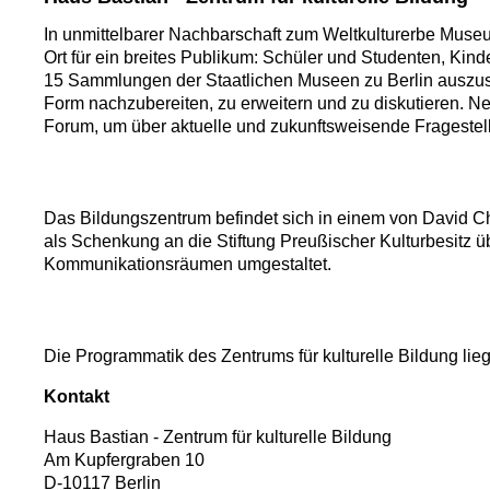
In unmittelbarer Nachbarschaft zum Weltkulturerbe Museums
Ort für ein breites Publikum: Schüler und Studenten, Kind
15 Sammlungen der Staatlichen Museen zu Berlin auszusc
Form nachzubereiten, zu erweitern und zu diskutieren. Ne
Forum, um über aktuelle und zukunftsweisende Fragestellu
Das Bildungszentrum befindet sich in einem von David Ch
als Schenkung an die Stiftung Preußischer Kulturbesitz 
Kommunikationsräumen umgestaltet.
Die Programmatik des Zentrums für kulturelle Bildung lie
Kontakt
Haus Bastian - Zentrum für kulturelle Bildung
Am Kupfergraben 10
D-10117 Berlin