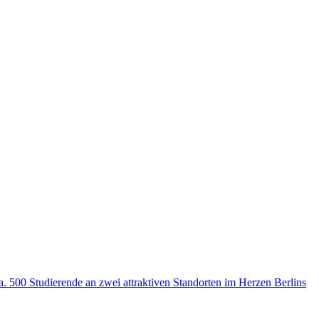
 500 Studierende an zwei attraktiven Standorten im Herzen Berlins