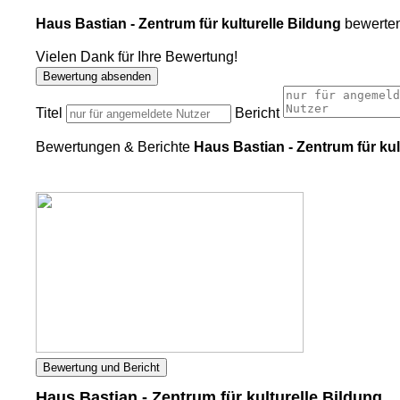
Haus Bastian - Zentrum für kulturelle Bildung
bewerten
Vielen Dank für Ihre Bewertung!
Bewertung absenden
Titel
Bericht
Bewertungen & Berichte
Haus Bastian - Zentrum für kul
Bewertung und Bericht
Haus Bastian - Zentrum für kulturelle Bildung