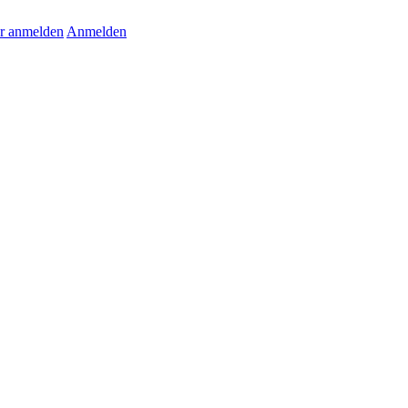
r anmelden
Anmelden