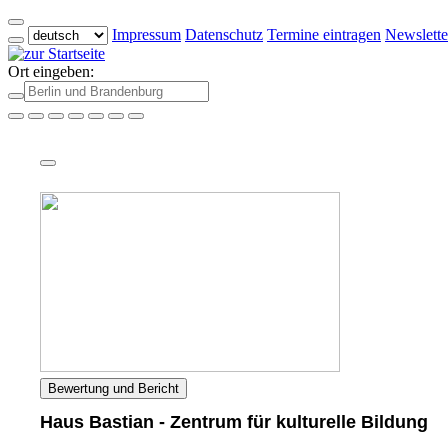
Impressum
Datenschutz
Termine eintragen
Newslette
Ort eingeben:
Bewertung und Bericht
Haus Bastian - Zentrum für kulturelle Bildung