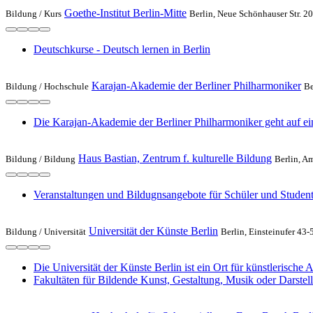
Goethe-Institut Berlin-Mitte
Bildung /
Kurs
Berlin, Neue Schönhauser Str. 20
Deutschkurse - Deutsch lernen in Berlin
Karajan-Akademie der Berliner Philharmoniker
Bildung /
Hochschule
Be
Die Karajan-Akademie der Berliner Philharmoniker geht auf ei
Haus Bastian, Zentrum f. kulturelle Bildung
Bildung /
Bildung
Berlin, A
Veranstaltungen und Bildugnsangebote für Schüler und Studen
Universität der Künste Berlin
Bildung /
Universität
Berlin, Einsteinufer 43-
Die Universität der Künste Berlin ist ein Ort für künstlerische
Fakultäten für Bildende Kunst, Gestaltung, Musik oder Darstel