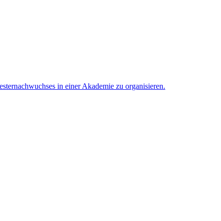
esternachwuchses in einer Akademie zu organisieren.