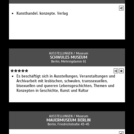
Kunsthandel. konzepte. Verlag
AUSSTELLUNGEN /
Museum
SCHWULES MUSEUM
Berlin, Mehringdamm 61
Es beschäftigt sich in Ausstellungen, Veranstaltungen und
Archivarbeit mit lesbischen, schwulen, transsexuellen,
bisexuellen und queeren Lebensgeschichten, Themen und
Konzepten in Geschichte, Kunst und Kultur
AUSSTELLUNGEN /
Museum
MAUERMUSEUM BERLIN
Berlin, Friedrichstraße 43-45