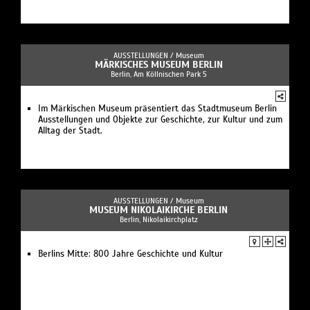
AUSSTELLUNGEN /
Museum
MÄRKISCHES MUSEUM BERLIN
Berlin, Am Köllnischen Park 5
Im Märkischen Museum präsentiert das Stadtmuseum Berlin
Ausstellungen und Objekte zur Geschichte, zur Kultur und zum
Alltag der Stadt.
AUSSTELLUNGEN /
Museum
MUSEUM NIKOLAIKIRCHE BERLIN
Berlin, Nikolaikirchplatz
Berlins Mitte: 800 Jahre Geschichte und Kultur