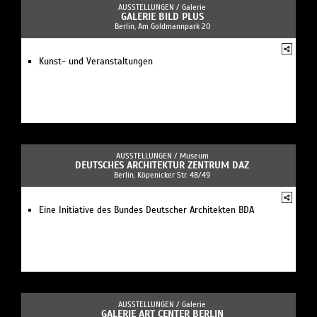
AUSSTELLUNGEN /
Galerie
GALERIE BILD PLUS
Berlin, Am Goldmannpark 20
Kunst- und Veranstaltungen
AUSSTELLUNGEN /
Museum
DEUTSCHES ARCHITEKTUR ZENTRUM DAZ
Berlin, Köpenicker Str. 48/49
Eine Initiative des Bundes Deutscher Architekten BDA
AUSSTELLUNGEN /
Galerie
GALERIE ART CENTER BERLIN