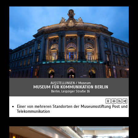
AUSSTELLUNGEN /
Museum
MUSEUM FÜR KOMMUNIKATION BERLIN
Berlin, Leipziger Straße 16
Einer von mehreren Standorten der Museumsstiftung Post und
Telekommunikation