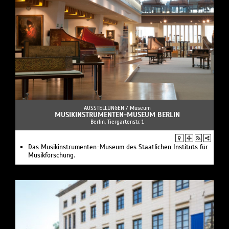
AUSSTELLUNGEN /
Museum
MUSIKINSTRUMENTEN-MUSEUM BERLIN
Berlin, Tiergartenstr. 1
Das Musikinstrumenten-Museum des Staatlichen Instituts für
Musikforschung.