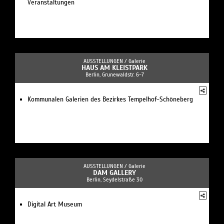
Veranstaltungen
AUSSTELLUNGEN /
Galerie
HAUS AM KLEISTPARK
Berlin, Grunewaldstr. 6-7
Kommunalen Galerien des Bezirkes Tempelhof-Schöneberg
AUSSTELLUNGEN /
Galerie
DAM GALLERY
Berlin, Seydelstraße 30
Digital Art Museum