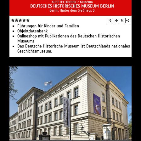
AUSSTELLUNGEN /
Museum
DEUTSCHES HISTORISCHES MUSEUM BERLIN
Berlin, Hinter dem Gießhaus 3
Führungen für Kinder und Familien
Objektdatenbank
Onlineshop mit Publikationen des Deutschen Historischen
Museums
Das Deutsche Historische Museum ist Deutschlands nationales
Geschichtsmuseum.