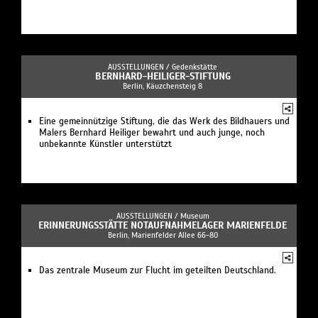
AUSSTELLUNGEN /
Gedenkstätte
BERNHARD-HEILIGER-STIFTUNG
Berlin, Käuzchensteig 8
Eine gemeinnützige Stiftung, die das Werk des Bildhauers und
Malers Bernhard Heiliger bewahrt und auch junge, noch
unbekannte Künstler unterstützt
AUSSTELLUNGEN /
Museum
ERINNERUNGSSTÄTTE NOTAUFNAHMELAGER MARIENFELDE
Berlin, Marienfelder Allee 66-80
Das zentrale Museum zur Flucht im geteilten Deutschland.