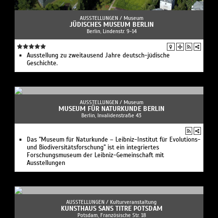
AUSSTELLUNGEN /
Museum
JÜDISCHES MUSEUM BERLIN
Berlin, Lindenstr. 9-14
Ausstellung zu zweitausend Jahre deutsch-jüdische
Geschichte.
AUSSTELLUNGEN /
Museum
MUSEUM FÜR NATURKUNDE BERLIN
Berlin, Invalidenstraße 43
Das "Museum für Naturkunde – Leibniz-Institut für Evolutions-
und Biodiversitätsforschung" ist ein integriertes
Forschungsmuseum der Leibniz-Gemeinschaft mit
Ausstellungen
AUSSTELLUNGEN /
Kulturveranstaltung
KUNSTHAUS SANS TITRE POTSDAM
Potsdam, Französische Str. 18