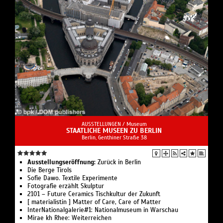
AUSSTELLUNGEN /
Museum
STAATLICHE MUSEEN ZU BERLIN
Berlin, Genthiner Straße 38
Ausstellungseröffnung:
Zurück in Berlin
Die Berge Tirols
Sofie Dawo. Textile Experimente
Fotografie erzählt Skulptur
2101 – Future Ceramics Tischkultur der Zukunft
[ materialistin ] Matter of Care, Care of Matter
InterNationalgalerie#1: Nationalmuseum in Warschau
Mirae kh Rhee: Weiterreichen