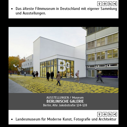
Das älteste Filmmuseum in Deutschland mit eigener Sammlung
und Ausstellungen.
AUSSTELLUNGEN /
Museum
BERLINISCHE GALERIE
Berlin, Alte Jakobstraße 124-128
Landesmuseum für Moderne Kunst, Fotografie und Architektur