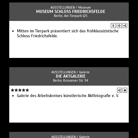
AUSSTELLUNGEN /
Museum
MUSEUM SCHLOSS FRIEDRICHSFELDE
Berlin, Am Tierpark 125
Mitten im Tierpark präsentiert sich das frühklassizistische
Schloss Friedrichsfelde.
AUSSTELLUNGEN /
Galerie
DIE AKTGALERIE
Berlin, Krossener Str. 34
Galerie des Arbeitskreises künstlerische Aktfotografie e. V.
AUSSTELLUNGEN /
Galerie