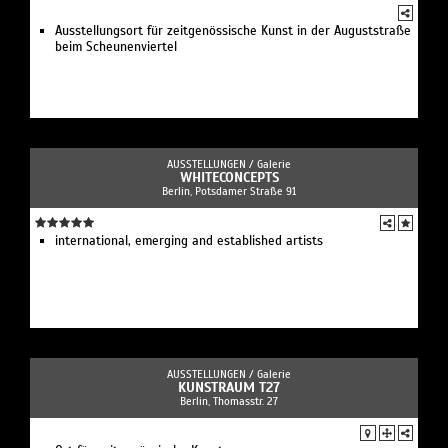
Ausstellungsort für zeitgenössische Kunst in der Auguststraße
beim Scheunenviertel
AUSSTELLUNGEN /
Galerie
WHITECONCEPTS
Berlin, Potsdamer Straße 91
international, emerging and established artists
AUSSTELLUNGEN /
Galerie
KUNSTRAUM T27
Berlin, Thomasstr. 27