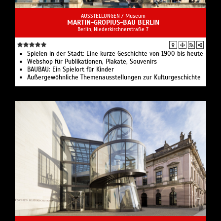
AUSSTELLUNGEN /
Museum
MARTIN-GROPIUS-BAU BERLIN
Berlin, Niederkirchnerstraße 7
Spielen in der Stadt: Eine kurze Geschichte von 1900 bis heute
Webshop für Publikationen, Plakate, Souvenirs
BAUBAU: Ein Spielort für Kinder
Außergewöhnliche Themenausstellungen zur Kulturgeschichte