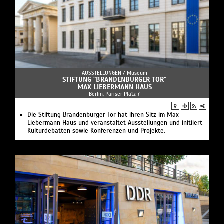
AUSSTELLUNGEN /
Museum
STIFTUNG "BRANDENBURGER TOR"
MAX LIEBERMANN HAUS
Berlin, Pariser Platz 7
Die Stiftung Brandenburger Tor hat ihren Sitz im Max
Liebermann Haus und veranstaltet Ausstellungen und initiiert
Kulturdebatten sowie Konferenzen und Projekte.