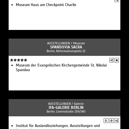
Museum Haus am Checkpoint Charlie
AUSSTELLUNGEN /
Museum
SPANDOVIA SACRA
Berlin, Reformationsplatz 12
Museum der Evangelischen Kirchengemeinde St. Nikolai
Spandau
AUSSTELLUNGEN /
Galerie
IFA-GALERIE BERLIN
Berlin, Linienstraße 139/140
Institut für Auslandbsziehungen. Ausstellungen und