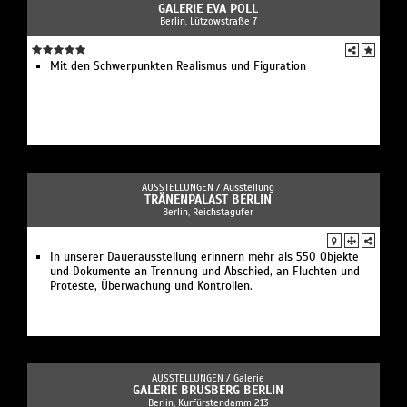
GALERIE EVA POLL
Berlin, Lützowstraße 7
Mit den Schwerpunkten Realismus und Figuration
AUSSTELLUNGEN /
Ausstellung
TRÄNENPALAST BERLIN
Berlin, Reichstagufer
In unserer Dauerausstellung erinnern mehr als 550 Objekte
und Dokumente an Trennung und Abschied, an Fluchten und
Proteste, Überwachung und Kontrollen.
AUSSTELLUNGEN /
Galerie
GALERIE BRUSBERG BERLIN
Berlin, Kurfürstendamm 213