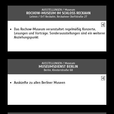
AUSSTELLUNGEN /
Museum
ROCHOW-MUSEUM IM SCHLOSS RECKAHN
Lehnin / OrT Reckahn, Reckahner Dorfstraße 27
Das Rochow-Museum veranstaltet regelmäßig Konzerte,
Lesungen und Vorträge. Sonderausstellungen sind ein weiterer
Anziehungspunkt
AUSSTELLUNGEN /
Museum
MUSEUMSDIENST BERLIN
Berlin, Klosterstraße 68
Auskünfte zu allen Berliner Museen