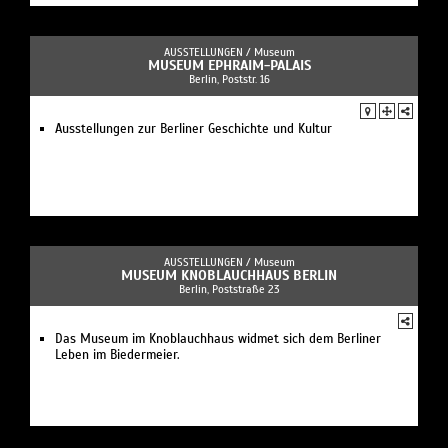
AUSSTELLUNGEN /
Museum
MUSEUM EPHRAIM-PALAIS
Berlin, Poststr. 16
Ausstellungen zur Berliner Geschichte und Kultur
AUSSTELLUNGEN /
Museum
MUSEUM KNOBLAUCHHAUS BERLIN
Berlin, Poststraße 23
Das Museum im Knoblauchhaus widmet sich dem Berliner
Leben im Biedermeier.