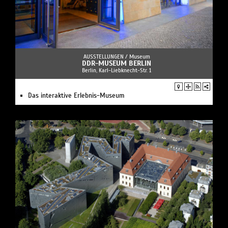
AUSSTELLUNGEN /
Museum
DDR-MUSEUM BERLIN
Berlin, Karl-Liebknecht-Str. 1
Das interaktive Erlebnis-Museum