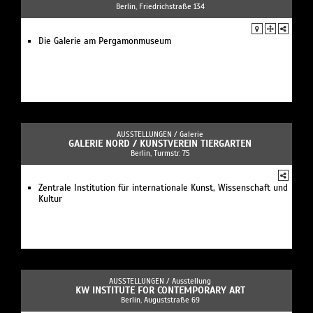
Berlin, Friedrichstraße 134
Die Galerie am Pergamonmuseum
AUSSTELLUNGEN /
Galerie
GALERIE NORD / KUNSTVEREIN TIERGARTEN
Berlin, Turmstr. 75
Zentrale Institution für internationale Kunst, Wissenschaft und
Kultur
AUSSTELLUNGEN /
Ausstellung
KW INSTITUTE FOR CONTEMPORARY ART
Berlin, Auguststraße 69