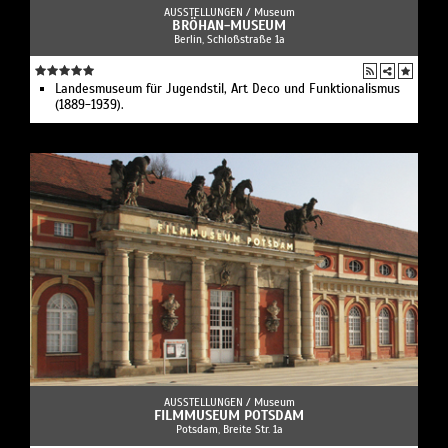
AUSSTELLUNGEN /
Museum
BRÖHAN-MUSEUM
Berlin, Schloßstraße 1a
Landesmuseum für Jugendstil, Art Deco und Funktionalismus
(1889-1939).
AUSSTELLUNGEN /
Museum
FILMMUSEUM POTSDAM
Potsdam, Breite Str. 1a