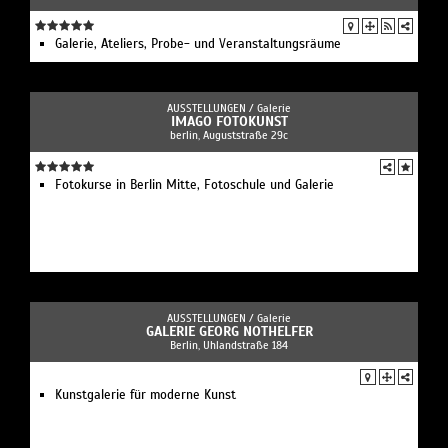
Galerie, Ateliers, Probe- und Veranstaltungsräume
AUSSTELLUNGEN /
Galerie
IMAGO FOTOKUNST
berlin, Auguststraße 29c
Fotokurse in Berlin Mitte, Fotoschule und Galerie
AUSSTELLUNGEN /
Galerie
GALERIE GEORG NOTHELFER
Berlin, Uhlandstraße 184
Kunstgalerie für moderne Kunst